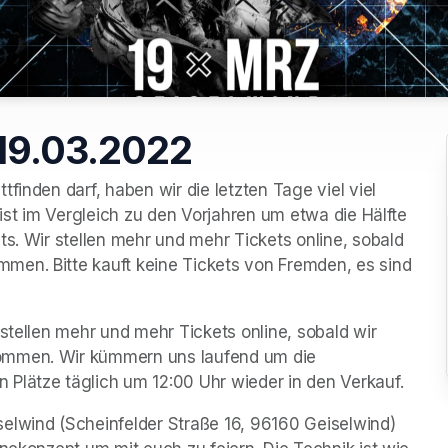
 19.03.2022
finden darf, haben wir die letzten Tage viel viel 
 ist im Vergleich zu den Vorjahren um etwa die Hälfte 
s. Wir stellen mehr und mehr Tickets online, sobald 
en. Bitte kauft keine Tickets von Fremden, es sind 
stellen mehr und mehr Tickets online, sobald wir 
ommen. Wir kümmern uns laufend um die 
Plätze täglich um 12:00 Uhr wieder in den Verkauf.
elwind (Scheinfelder Straße 16, 96160 Geiselwind) 