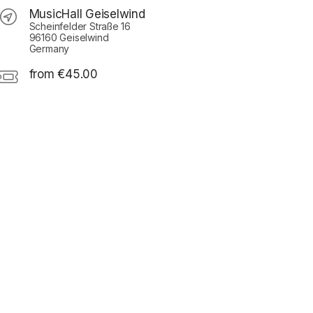
MusicHall Geiselwind
Scheinfelder Straße 16
96160 Geiselwind
Germany
from €45.00