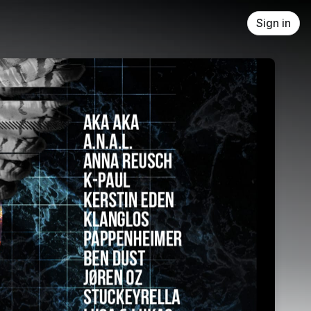
Sign in