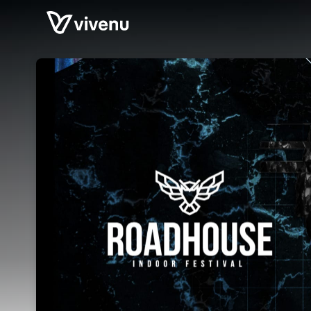
Skip header