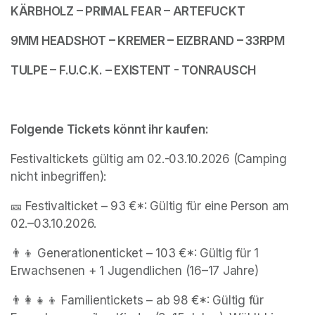
KÄRBHOLZ – PRIMAL FEAR – ARTEFUCKT
9MM HEADSHOT – KREMER – EIZBRAND – 33RPM
TULPE – F.U.C.K. – EXISTENT - TONRAUSCH
Folgende Tickets könnt ihr kaufen: 
Festivaltickets gültig am 02.-03.10.2026 (Camping 
nicht inbegriffen):
🎫 Festivalticket – 93 €*: Gültig für eine Person am 
02.–03.10.2026.
👨‍👦 Generationenticket – 103 €*: Gültig für 1 
Erwachsenen + 1 Jugendlichen (16–17 Jahre) 
👨‍👩‍👧‍👦 Familientickets – ab 98 €*: Gültig für 