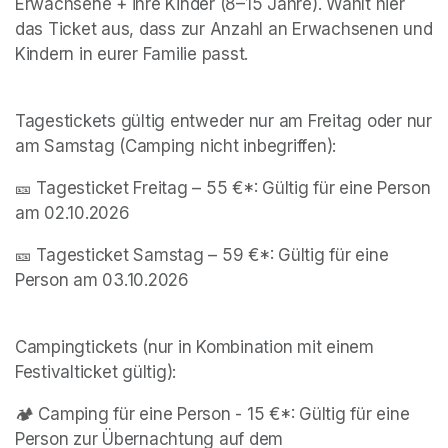
Erwachsene + ihre Kinder (8–15 Jahre). Wählt hier 
das Ticket aus, dass zur Anzahl an Erwachsenen und 
Tagestickets gültig entweder nur am Freitag oder nur 
am Samstag (Camping nicht inbegriffen):
🎫 Tagesticket Freitag – 55 €*: Gültig für eine Person 
am 02.10.2026
🎫 Tagesticket Samstag – 59 €*: Gültig für eine 
Campingtickets (nur in Kombination mit einem 
Festivalticket gültig):
🏕️ Camping für eine Person - 15 €*: Gültig für eine 
Person zur Übernachtung auf dem 