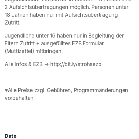
2 Aufsichtsübertragungen möglich. Personen unter 
18 Jahren haben nur mit Aufsichtsübertragung 
Zutritt.
Jugendliche unter 16 haben nur in Begleitung der 
Eltern Zutritt + ausgefülltes EZB Formular 
(Muttizettel) mitbringen.
Alle Infos & EZB -> http://bit.ly/strohsezb
*Alle Preise zzgl. Gebühren, Programmänderungen 
vorbehalten
Date